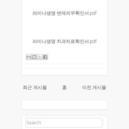
라이나생명 변제의무확인서.pdf
라이나생명 치과치료확인서.pdf
최근 게시물
홈
이전 게시물
Search for: