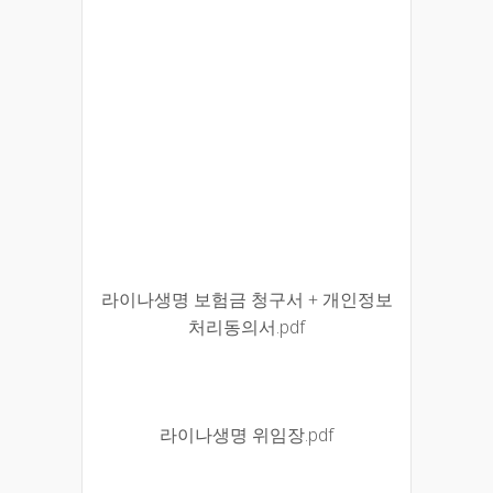
라이나생명 보험금 청구서 + 개인정보
처리동의서.pdf
라이나생명 위임장.pdf