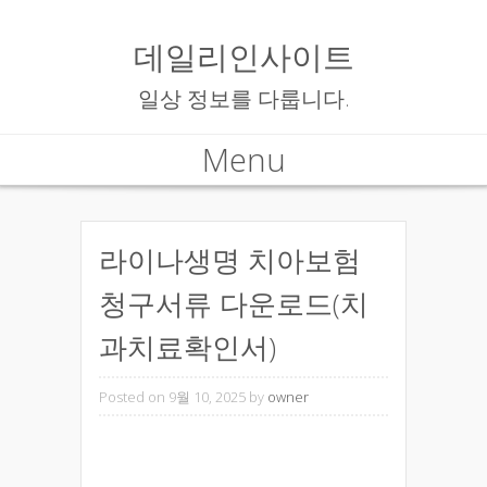
데일리인사이트
일상 정보를 다룹니다.
Menu
Skip to content
라이나생명 치아보험
청구서류 다운로드(치
과치료확인서)
Posted on 9월 10, 2025
by
owner