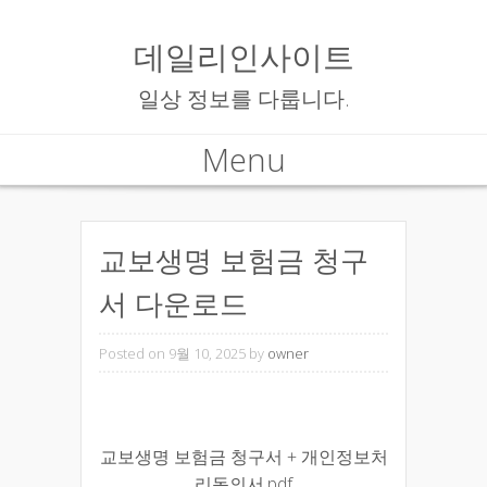
데일리인사이트
일상 정보를 다룹니다.
Menu
Skip to content
교보생명 보험금 청구
서 다운로드
Posted on 9월 10, 2025
by
owner
교보생명 보험금 청구서 + 개인정보처
리동의서.pdf