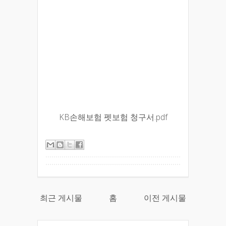
KB손해보험 펫보험 청구서.pdf
최근 게시물
홈
이전 게시물