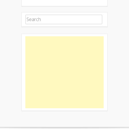
Search for: